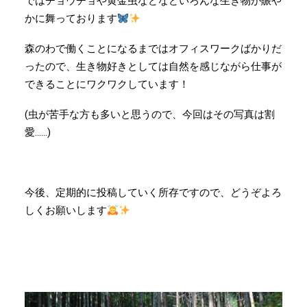
ではチョウチョや黄金虫などなどいろんな生き物が賑や
かに舞っております
森のわで働くことになるまではオフィスワークばかりだ
ったので、生き物好きとしては自然を感じながら仕事が
できることにワクワクしています！
(虫が苦手な方も多いと思うので、今回はその写真は割
愛……)
今後、定期的に投稿していく所存ですので、どうぞよろ
しくお願いします