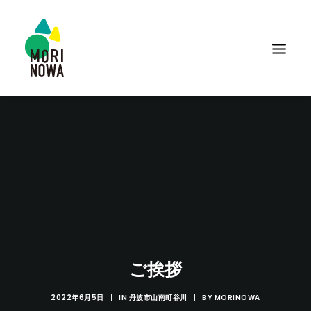
ご挨拶
2022年6月5日
|
IN
丹波市山南町谷川
|
BY
MORINOWA