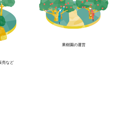
果樹園の運営
販売など