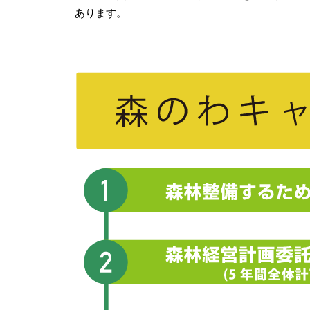
あります。