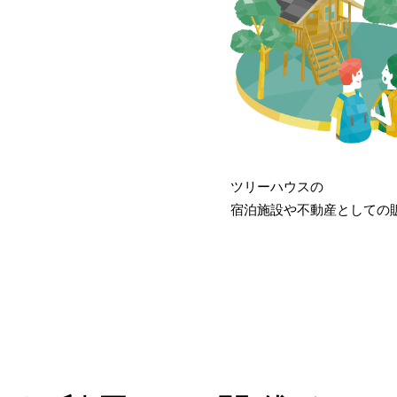
ツリーハウスの
宿泊施設や不動産としての