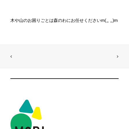
木や山のお困りごとは森のわにお任せくださいm(_ _)m