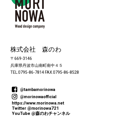
株式会社 森のわ
〒669-3146
兵庫県丹波市山南町南中４５
TEL.0795-86-7814 FAX.0795-86-8528
@tambamorinowa
@morinowaofficial
https://www.morinowa.net
Twitter @morinowa721
YouTube @森のわチャンネル