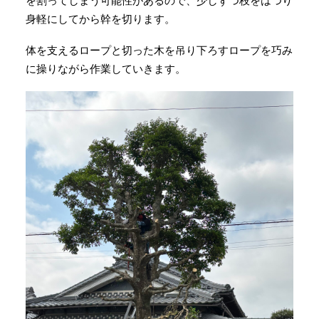
を割ってしまう可能性があるので、少しずつ枝をはつり
身軽にしてから幹を切ります。
体を支えるロープと切った木を吊り下ろすロープを巧み
に操りながら作業していきます。