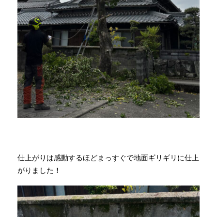
仕上がりは感動するほどまっすぐで地面ギリギリに仕上
がりました！