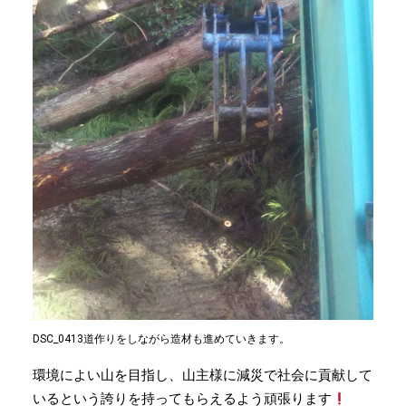
DSC_0413道作りをしながら造材も進めていきます。
環境によい山を目指し、山主様に減災で社会に貢献して
いるという誇りを持ってもらえるよう頑張ります