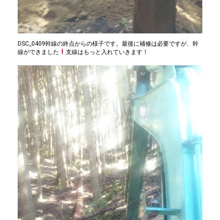
DSC_0409幹線の終点からの様子です。最後に補修は必要ですが、幹
線ができました
支線はもっと入れていきます！