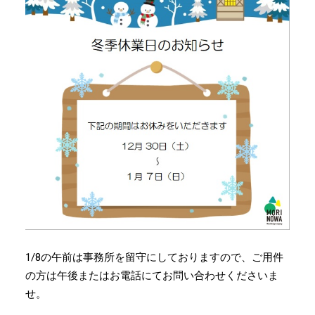
1/8の午前は事務所を留守にしておりますので、ご用件
の方は午後またはお電話にてお問い合わせくださいま
せ。