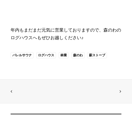
年内もまだまだ元気に営業しておりますので、森のわの
ログハウスへもぜひお越しください♪
バレルサウナ
ログハウス
林業
森のわ
薪ストーブ