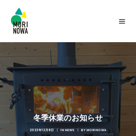
冬季休業のお知らせ
2023年12月8日
|
IN
NEWS
|
BY
MORINOWA