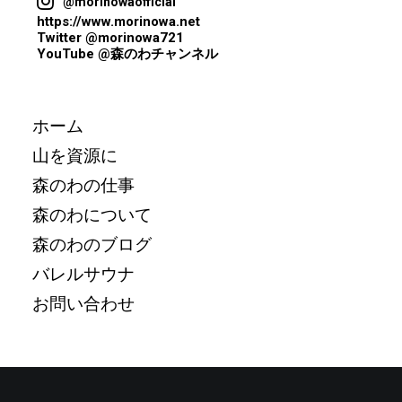
@morinowaofficial
https://www.morinowa.net
Twitter @morinowa721
YouTube @森のわチャンネル
ホーム
山を資源に
森のわの仕事
森のわについて
森のわのブログ
バレルサウナ
お問い合わせ