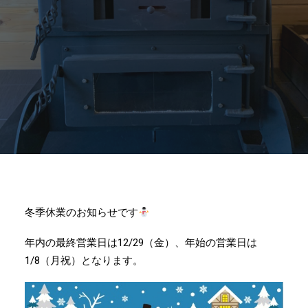
冬季休業のお知らせです
年内の最終営業日は12/29（金）、年始の営業日は
1/8（月祝）となります。