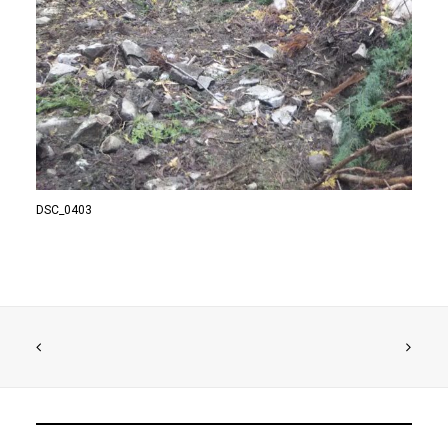
DSC_0403