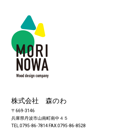
株式会社 森のわ
〒669-3146
兵庫県丹波市山南町南中４５
TEL.0795-86-7814 FAX.0795-86-8528