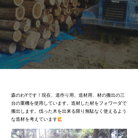
森のわYです！現在、道作り用、造材用、材の搬出の三
台の重機を使用しています。造材した材をフォワーダで
搬出します。伐った木を出来る限り無駄なく使えるよう
な造材を考えています