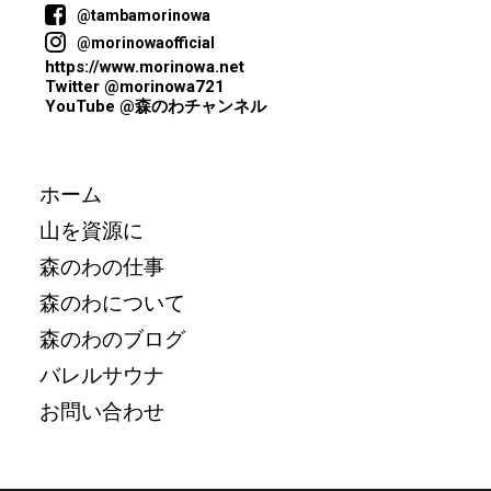
@tambamorinowa
@morinowaofficial
https://www.morinowa.net
Twitter @morinowa721
YouTube @森のわチャンネル
ホーム
山を資源に
森のわの仕事
森のわについて
森のわのブログ
バレルサウナ
お問い合わせ