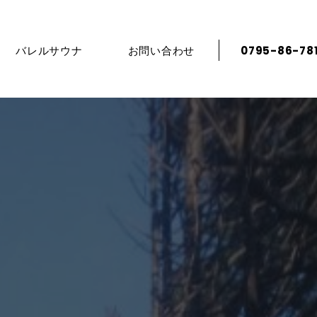
バレルサウナ
お問い合わせ
0795-86-78