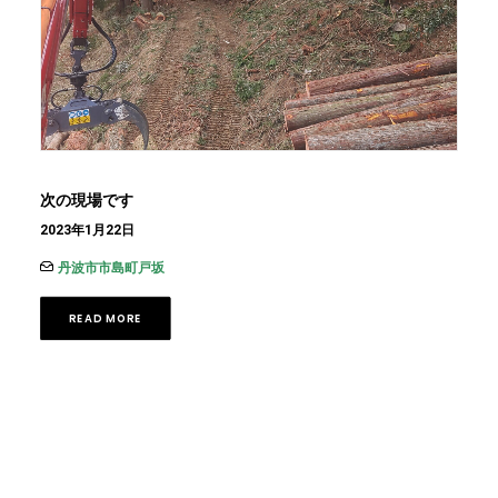
次の現場です
2023年1月22日
丹波市市島町戸坂
READ MORE