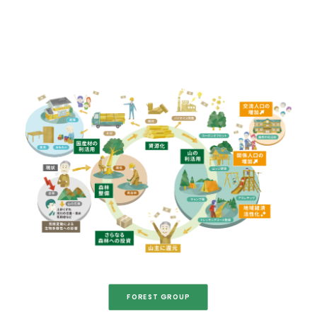
FOREST GROUP