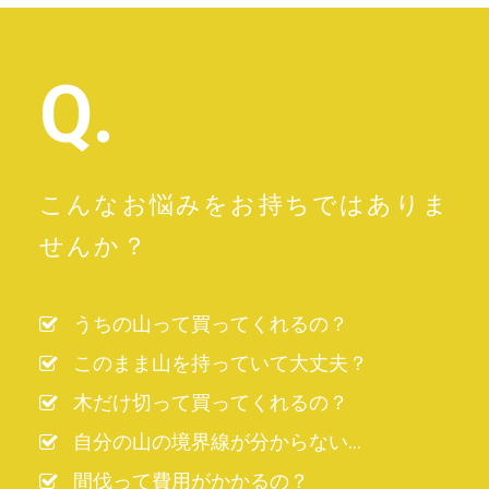
Q.
こんなお悩みをお持ちではありま
せんか？
うちの山って買ってくれるの？
このまま山を持っていて大丈夫？
木だけ切って買ってくれるの？
自分の山の境界線が分からない…
間伐って費用がかかるの？