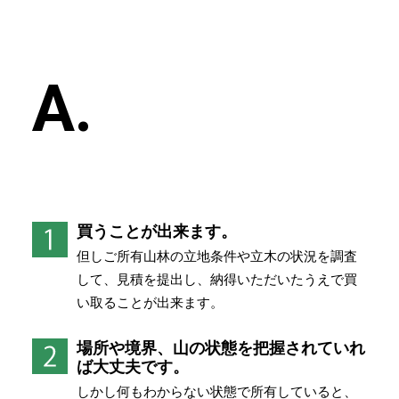
A.
買うことが出来ます。
但しご所有山林の立地条件や立木の状況を調査
して、見積を提出し、納得いただいたうえで買
い取ることが出来ます。
場所や境界、山の状態を把握されていれ
ば大丈夫です。
しかし何もわからない状態で所有していると、