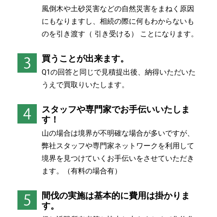
風倒木や土砂災害などの自然災害をまねく原因
にもなりますし、相続の際に何もわからないも
のを引き渡す（ 引き受ける） ことになります。
買うことが出来ます。
Q1の回答と同じで見積提出後、納得いただいた
うえで買取りいたします。
スタッフや専門家でお手伝いいたしま
す！
山の場合は境界が不明確な場合が多いですが、
弊社スタッフや専門家ネットワークを利用して
境界を見つけていくお手伝いをさせていただき
ます。（有料の場合有）
間伐の実施は基本的に費用は掛かりま
す。