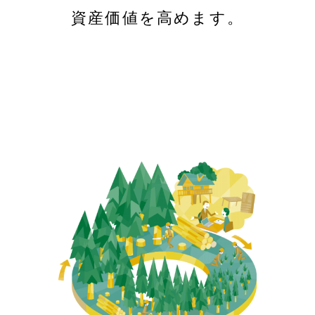
資産価値を高めます。