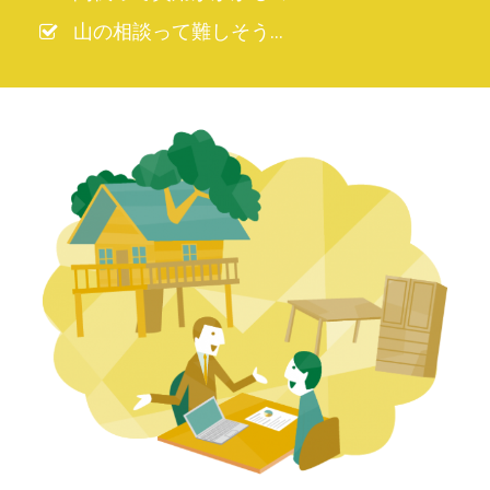
山の相談って難しそう…