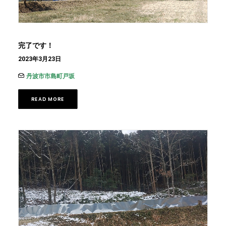
完了です！
2023年3月23日
丹波市市島町戸坂
READ MORE