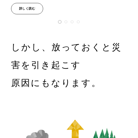
詳しく読む
しかし、放っておくと災
害を引き起こす
原因にもなります。