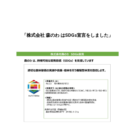
「株式会社 森のわ はSDGs宣言をしました」