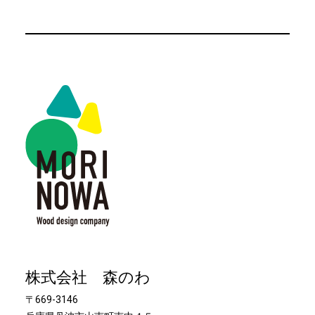
株式会社 森のわ
〒669-3146