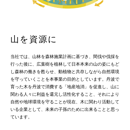
山を資源に
当社では、山林を森林施業計画に基づき、間伐や伐採を
行った後に、広葉樹を植林して日本本来の山の姿にもど
し森林の働きを甦らせ、動植物と共存しながら自然環境
を守っていくことを本事業の目的としています。丹波で
育った木を丹波で消費する「地産地消」を促進し、山に
関わる人々に利益を還元し活性化すること、それにより
自然や地球環境を守ることが現在、木に関わり活動して
いる企業として、未来の子孫のために出来ることと思っ
ています。