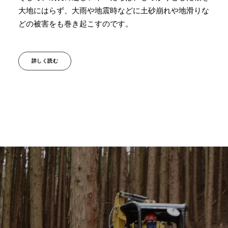
大地にはらず、大雨や地震時などに土砂崩れや地滑りな
どの被害をも巻き起こすのです。
詳しく読む