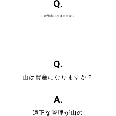
Q.
山は資産になりますか？
Q.
山は資産になりますか？
A.
適正な管理が山の