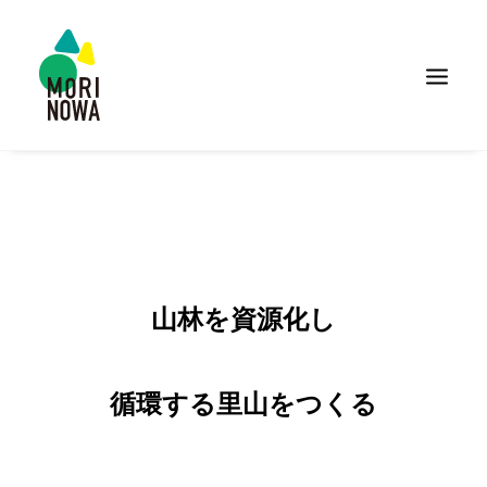
山林を資源化し
循環する里山をつくる