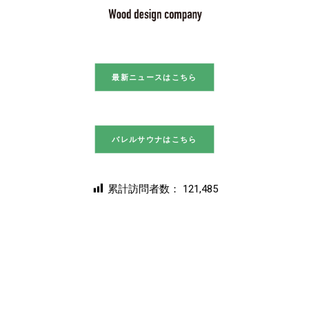
最新ニュースはこちら
バレルサウナはこちら
累計訪問者数：
121,485