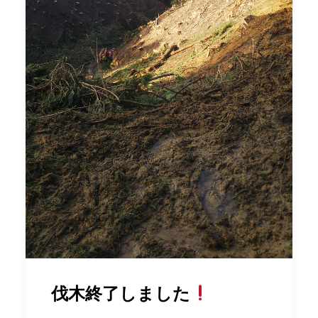
伐木終了しました