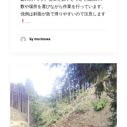
数や場所を選びながら作業を行っています。
伐倒は斜面が急で滑りやすいので注意します
……
by morinowa