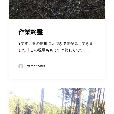
作業終盤
Yです。奥の尾根に近づき境界が見えてきま
した
この現場ももうすぐ終わりです。…
by morinowa