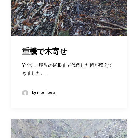
重機で木寄せ
Yです。境界の尾根まで伐倒した所が増えて
きました。…
by morinowa