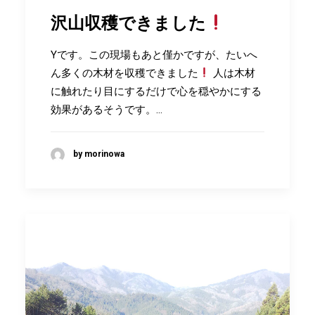
沢山収穫できました
Yです。この現場もあと僅かですが、たいへ
ん多くの木材を収穫できました
人は木材
に触れたり目にするだけで心を穏やかにする
効果があるそうです。…
by morinowa