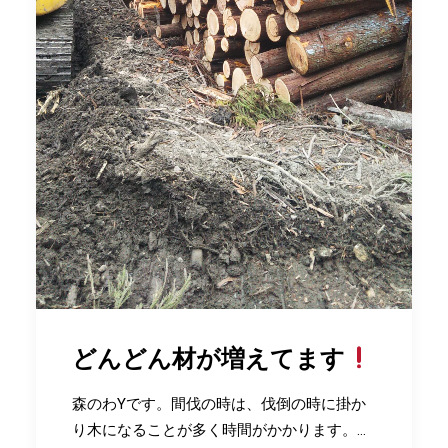
どんどん材が増えてます
森のわYです。間伐の時は、伐倒の時に掛か
り木になることが多く時間がかかります。…