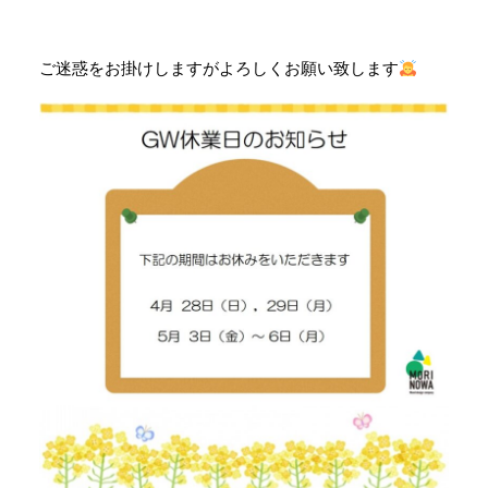
ご迷惑をお掛けしますがよろしくお願い致します