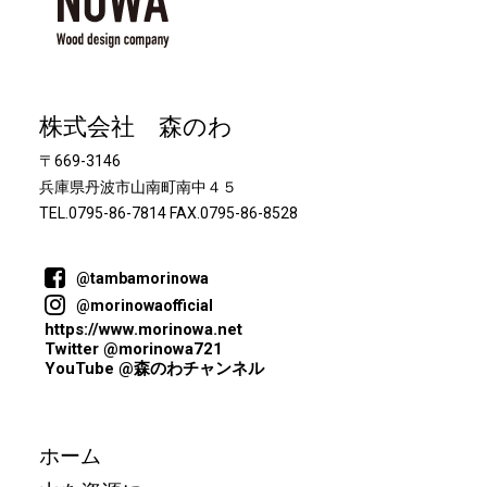
株式会社 森のわ
〒669-3146
兵庫県丹波市山南町南中４５
TEL.0795-86-7814 FAX.0795-86-8528
@tambamorinowa
@morinowaofficial
https://www.morinowa.net
Twitter @morinowa721
YouTube @森のわチャンネル
ホーム