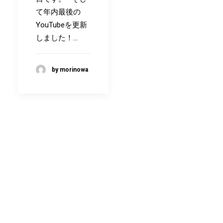
て年内最後の
YouTubeを更新
しました！…
by morinowa