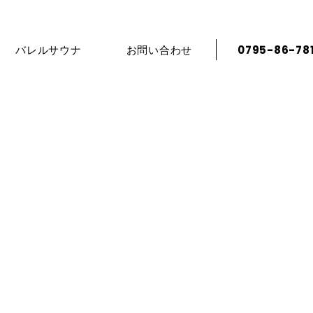
バレルサウナ
お問い合わせ
0795-86-78