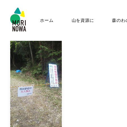
ホーム
山を資源に
森のわ