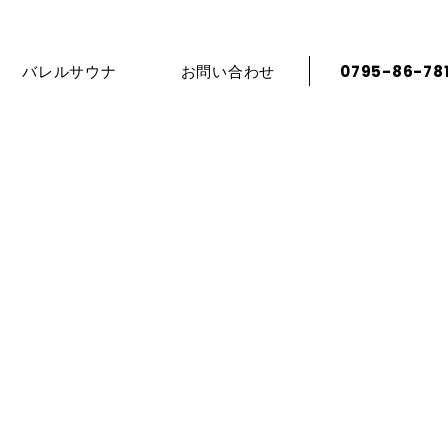
バレルサウナ
お問い合わせ
0795-86-78