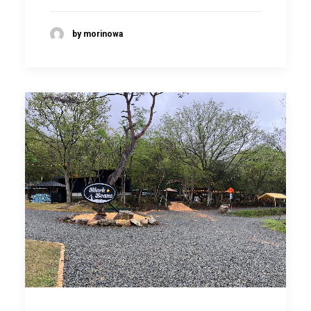
by morinowa