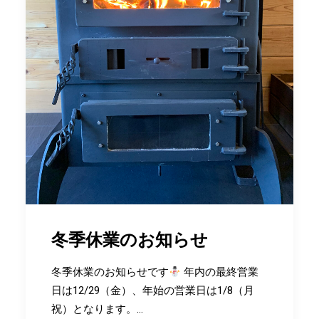
冬季休業のお知らせ
冬季休業のお知らせです
年内の最終営業
日は12/29（金）、年始の営業日は1/8（月
祝）となります。…