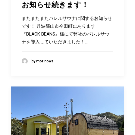
お知らせ続きます！
またまたまたバレルサウナに関するお知らせ
です！ 丹波篠山市今田町にあります
『BLACK BEANS』様にて弊社のバレルサウ
ナを導入していただきました！…
by morinowa