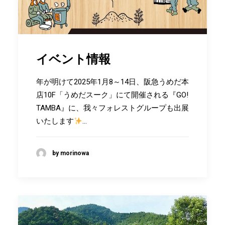
イベント情報
年が明けて2025年1月8～14日、阪急うめだ本
店10F「うめだスーク」にて開催される『GO!
TAMBA』に、我々フォレストグループも出展
いたします
…
by morinowa