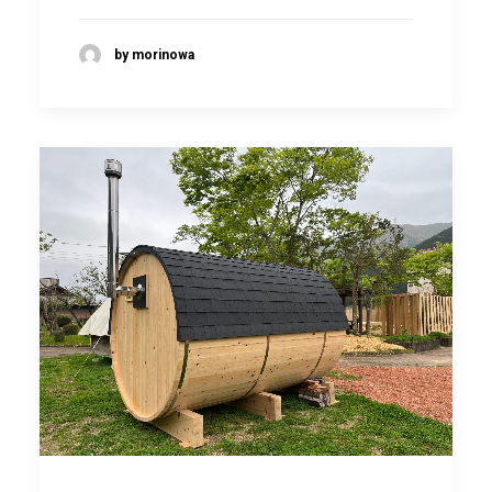
by morinowa