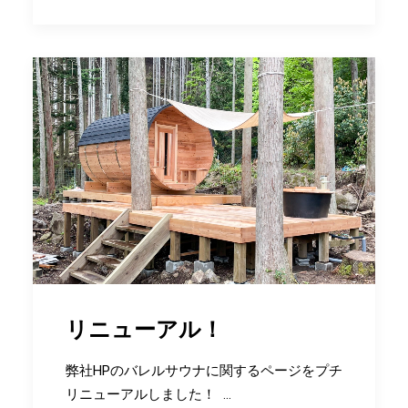
リニューアル！
弊社HPのバレルサウナに関するページをプチ
リニューアルしました！ …