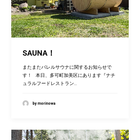
SAUNA！
またまたバレルサウナに関するお知らせで
す！ 本日、多可町加美区にあります『ナチ
ュラルフードレストラン…
by morinowa