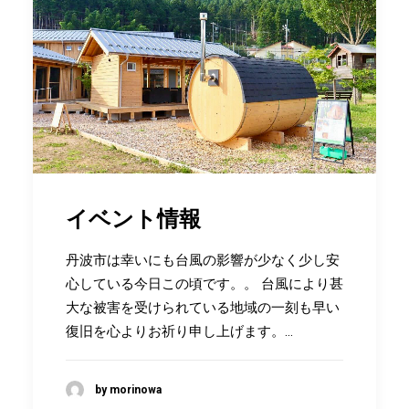
イベント情報
丹波市は幸いにも台風の影響が少なく少し安
心している今日この頃です。。 台風により甚
大な被害を受けられている地域の一刻も早い
復旧を心よりお祈り申し上げます。…
by morinowa