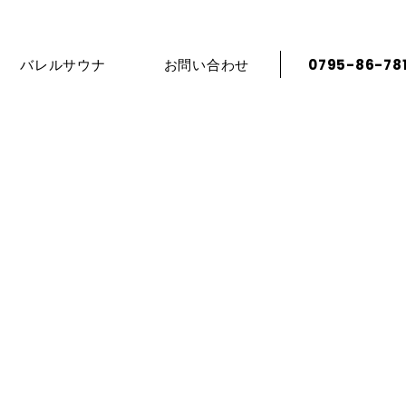
バレルサウナ
お問い合わせ
0795-86-78