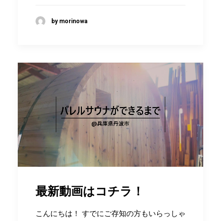
by morinowa
最新動画はコチラ！
こんにちは！ すでにご存知の方もいらっしゃ