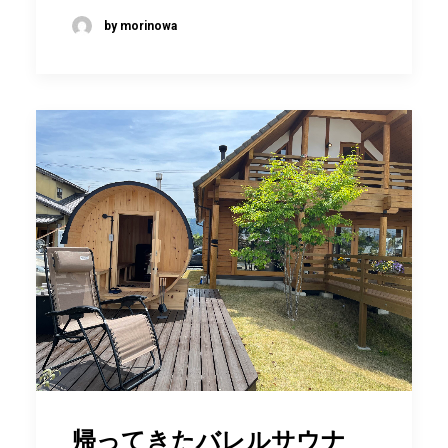
by morinowa
帰ってきたバレルサウナ