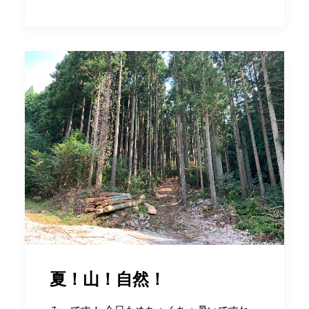
夏！山！自然！