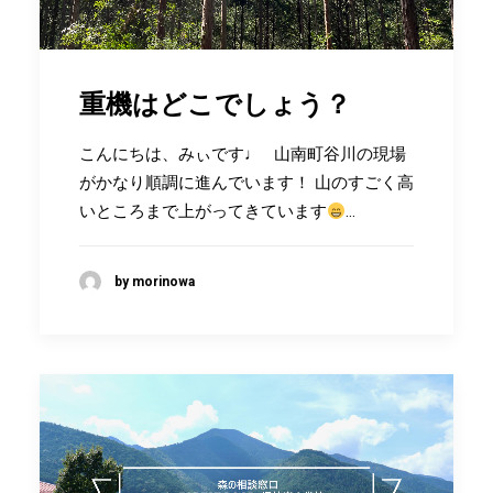
重機はどこでしょう？
こんにちは、みぃです♩ 山南町谷川の現場
がかなり順調に進んでいます！ 山のすごく高
いところまで上がってきています
…
by morinowa