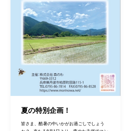
夏の特別企画！
皆さま、酷暑の中いかがお過ごしでしょう