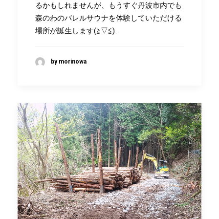
るかもしれませんが、もうすぐ丹波市内でも
森のわのバレルサウナを体験していただける
場所が誕生します(≧▽≦)…
by morinowa