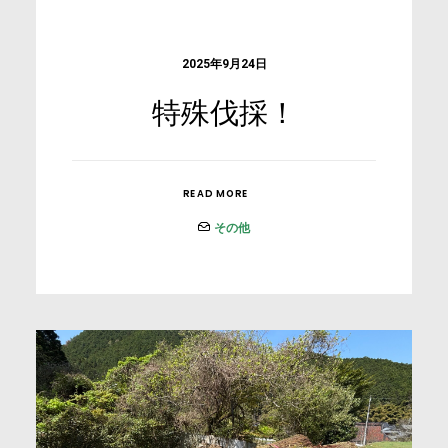
2025年9月24日
特殊伐採！
READ MORE
その他