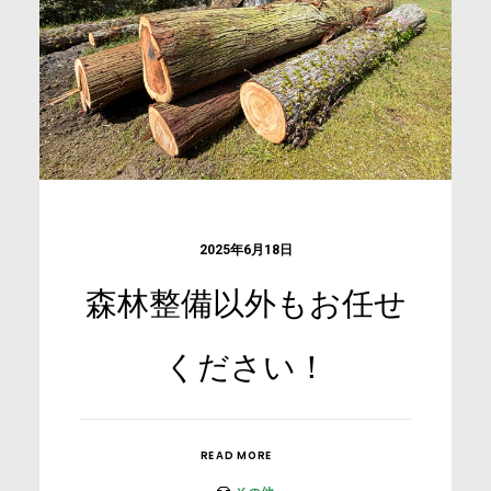
2025年6月18日
森林整備以外もお任せ
ください！
READ MORE