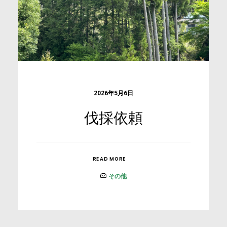
2026年5月6日
伐採依頼
READ MORE
その他