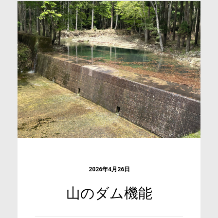
2026年4月26日
山のダム機能