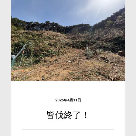
2025年4月11日
皆伐終了！