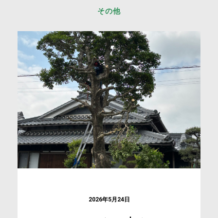
その他
2026年5月24日