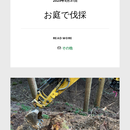
2025年5月31日
お庭で伐採
READ MORE
その他