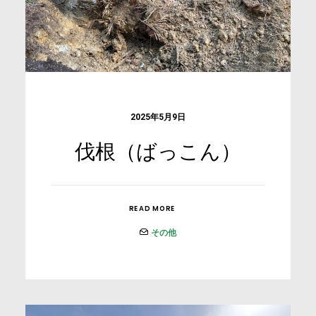
2025年5月9日
伐根（ばっこん）
READ MORE
その他