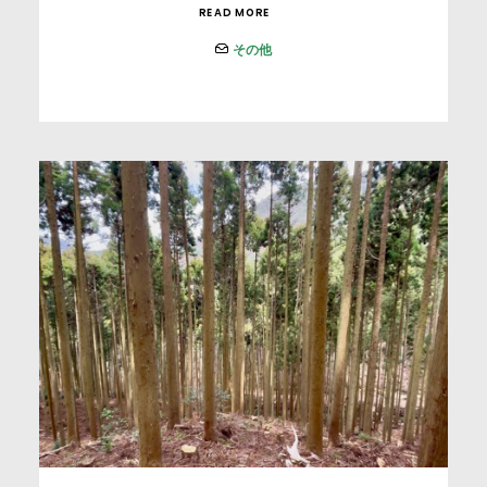
READ MORE
その他