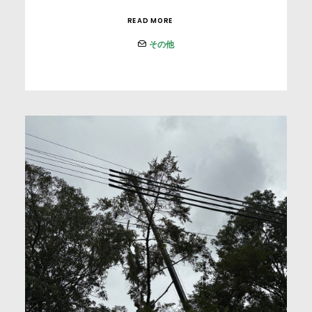
READ MORE
その他