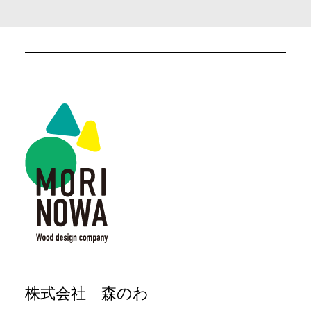
株式会社 森のわ