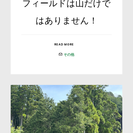
フィールドは山だけで
はありません！
READ MORE
その他