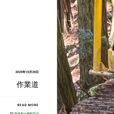
2025年10月20日
作業道
READ MORE
丹波市山南町谷川