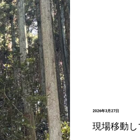
2026年3月27日
現場移動し