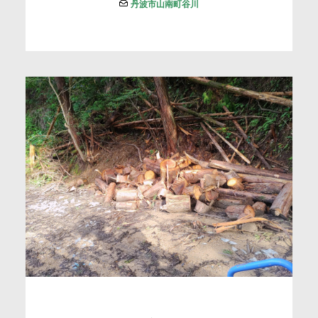
丹波市山南町谷川