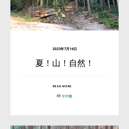
2023年7月16日
夏！山！自然！
READ MORE
その他