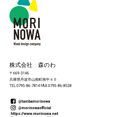
株式会社 森のわ
〒669-3146
兵庫県丹波市山南町南中４５
TEL.0795-86-7814 FAX.0795-86-8528
@tambamorinowa
@morinowaofficial
https://www.morinowa.net