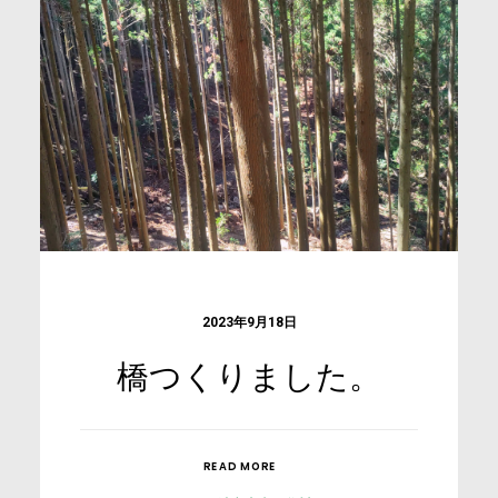
2023年9月18日
橋つくりました。
READ MORE