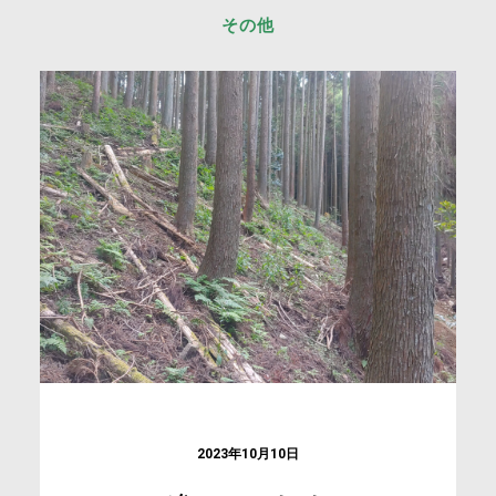
その他
2023年10月10日