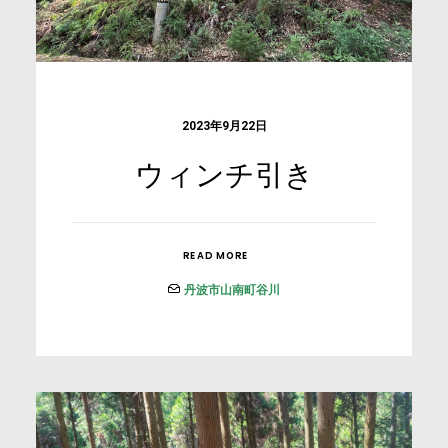
2023年9月22日
ウィンチ引き
READ MORE
丹波市山南町谷川