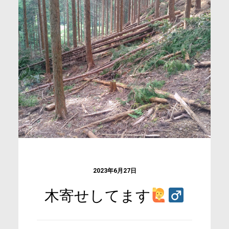
2023年6月27日
木寄せしてます