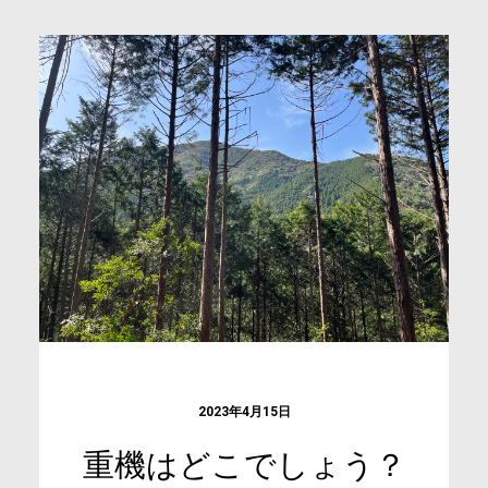
2023年4月15日
重機はどこでしょう？