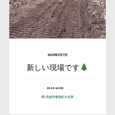
2023年5月7日
新しい現場です
READ MORE
丹波市青垣町大名草