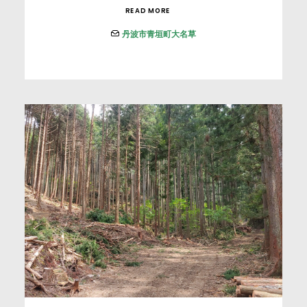
READ MORE
丹波市青垣町大名草