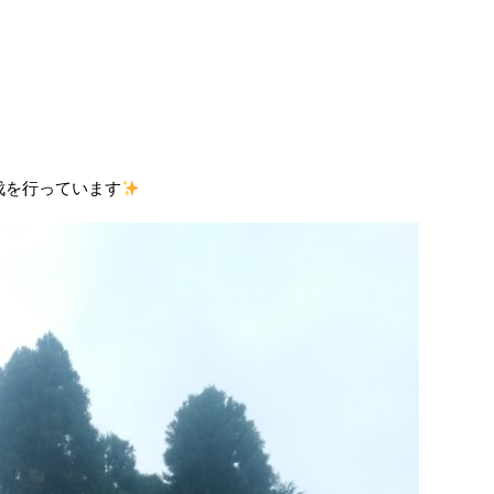
伐を行っています