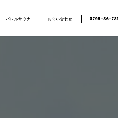
バレルサウナ
お問い合わせ
0795-86-78