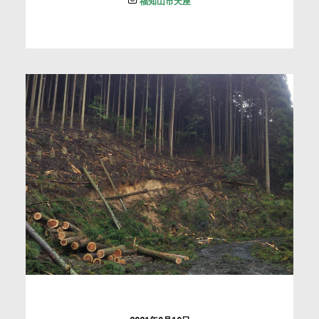
福知山市天座