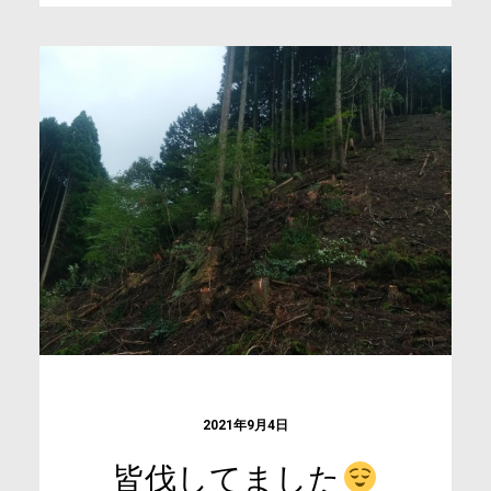
2021年9月4日
皆伐してました