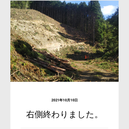
2021年10月10日
右側終わりました。