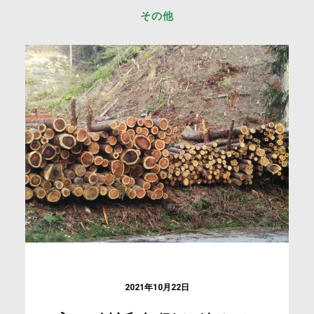
その他
2021年10月22日