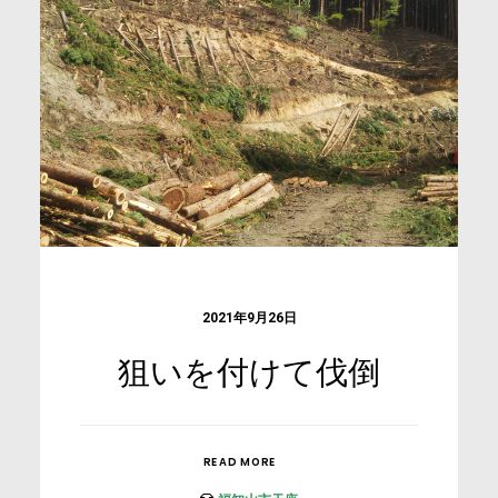
2021年9月26日
狙いを付けて伐倒
READ MORE