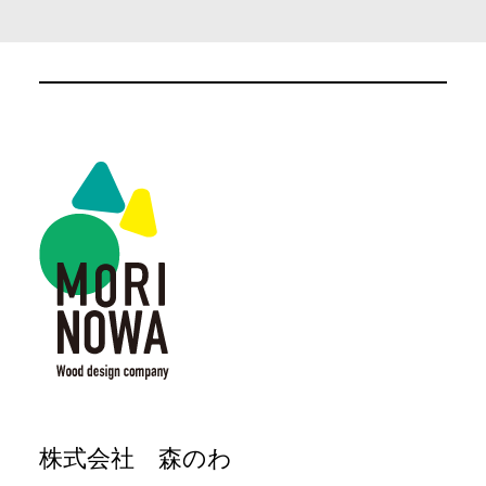
株式会社 森のわ