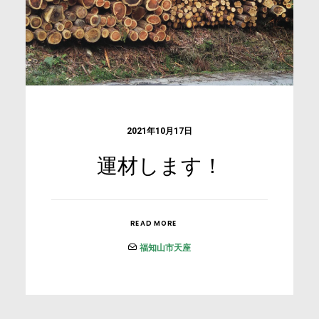
2021年10月17日
運材します！
READ MORE
福知山市天座