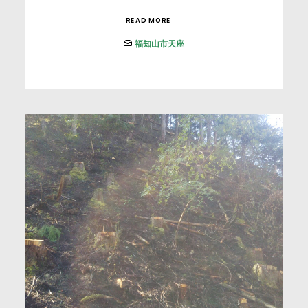
READ MORE
福知山市天座