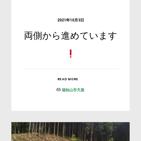
2021年10月3日
両側から進めています
READ MORE
福知山市天座