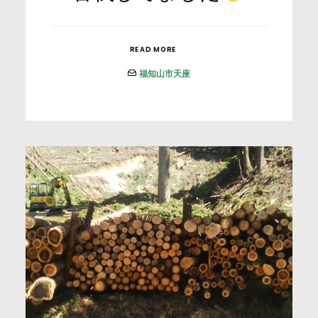
READ MORE
福知山市天座